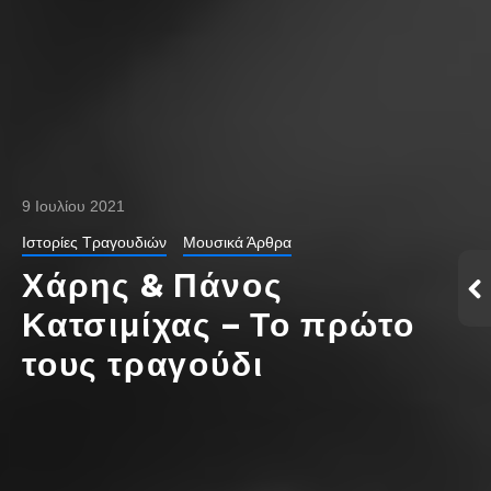
9 Ιουλίου 2021
Ιστορίες Τραγουδιών
Μουσικά Άρθρα
Χάρης & Πάνος
Κατσιμίχας – Το πρώτο
τους τραγούδι