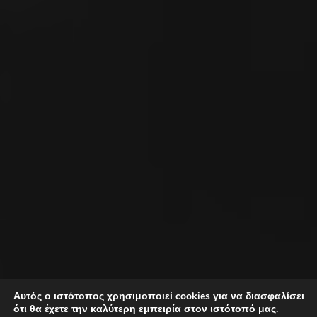
Αυτός ο ιστότοπος χρησιμοποιεί cookies για να διασφαλίσει
ότι θα έχετε την καλύτερη εμπειρία στον ιστότοπό μας.