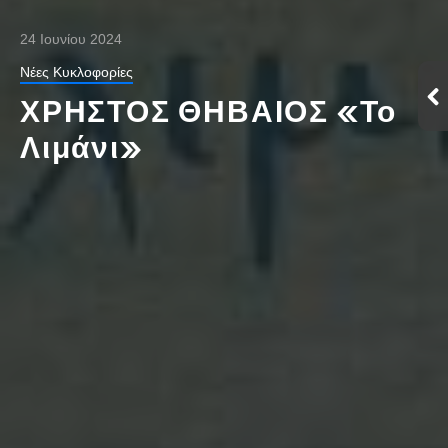
24 Ιουνίου 2024
Νέες Κυκλοφορίες
ΧΡΗΣΤΟΣ ΘΗΒΑΙΟΣ «Το
Λιμάνι»