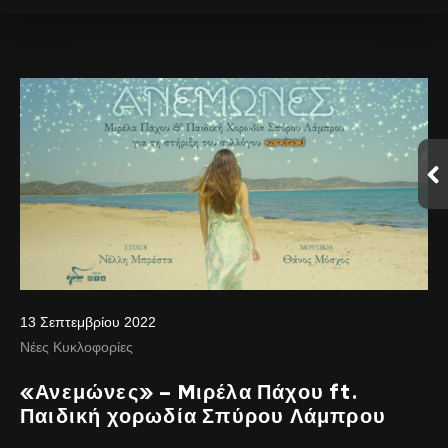
13 Σεπτεμβρίου 2022
Νέες Κυκλοφορίες
«Ανεμώνες» – Mιρέλα Πάχου ft.
Παιδική χορωδία Σπύρου Λάμπρου