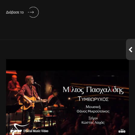
Διάβασε το