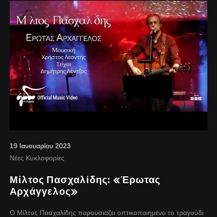
19 Ιανουαρίου 2023
Νέες Κυκλοφορίες
Μίλτος Πασχαλίδης: «Έρωτας
Αρχάγγελος»
Ο Μίλτος Πασχαλίδης παρουσιάζει οπτικοποιημένο το τραγούδι