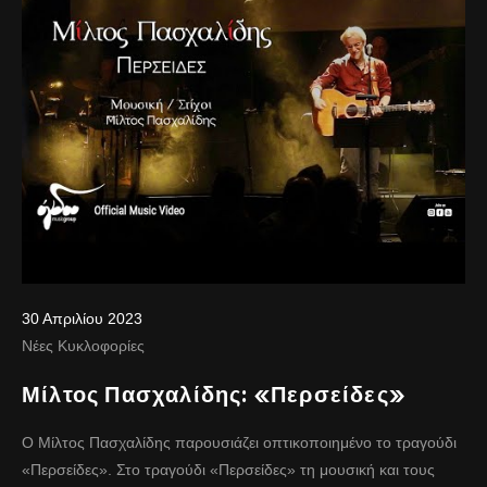
30 Απριλίου 2023
Νέες Κυκλοφορίες
Μίλτος Πασχαλίδης: «Περσείδες»
Ο Μίλτος Πασχαλίδης παρουσιάζει οπτικοποιημένο το τραγούδι
«Περσείδες». Στο τραγούδι «Περσείδες» τη μουσική και τους