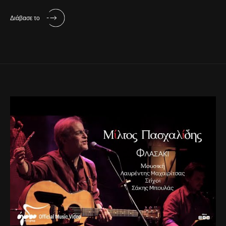
Διάβασε το