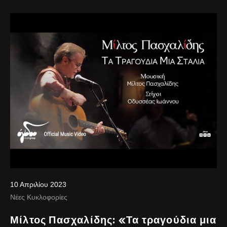
10 Απριλίου 2023
Νέες Κυκλοφορίες
Μίλτος Πασχαλίδης: «Τα τραγούδια μια