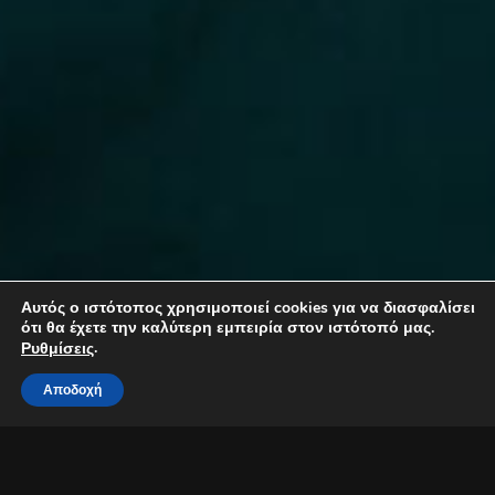
Αυτός ο ιστότοπος χρησιμοποιεί cookies για να διασφαλίσει
ότι θα έχετε την καλύτερη εμπειρία στον ιστότοπό μας.
.
Ρυθμίσεις
Αποδοχή