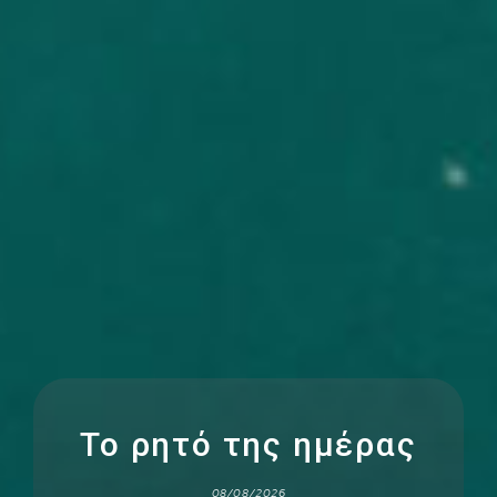
Το ρητό της ημέρας
08/08/2026