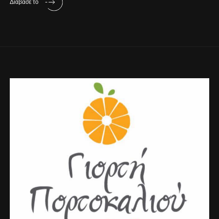
Διάβασε το