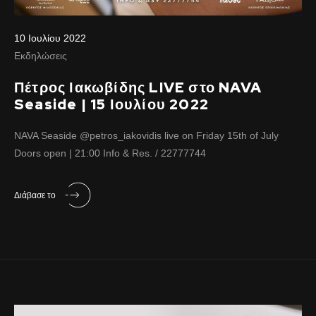
10 Ιουλίου 2022
Εκδηλώσεις
Πέτρος Ιακωβίδης LIVE στο NAVA
Seaside | 15 Ιουλίου 2022
NAVA Seaside @petros_iakovidis live on Friday 15th of July
Doors open | 21:00 Info & Res. / 22777744
Διάβασε το