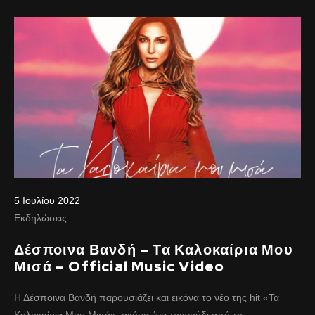
5 Ιουλίου 2022
Εκδηλώσεις
Δέσποινα Βανδή – Τα Καλοκαίρια Μου
Μισά – Official Music Video
Η Δέσποινα Βανδή παρουσιάζει και εικόνα το νέο της hit «Τα