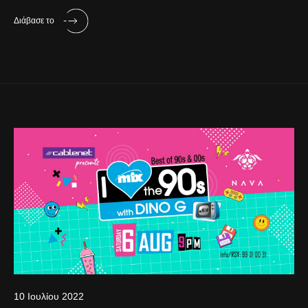
Διάβασε το
10 Ιουλίου 2022