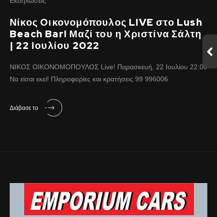
Εκδηλώσεις
Νίκος Οικονομόπουλος LIVE στο Lush
Beach Bar! Μαζί του η Χριστίνα Σάλτη
| 22 Ιουλίου 2022
ΝΙΚΟΣ ΟΙΚΟΝΟΜΟΠΟΥΛΟΣ Live! Παρασκευή, 22 Ιουλίου 22:00
Να είσαι εκεί! Πληροφορίες και κρατήσεις 99 996006
Διάβασε το