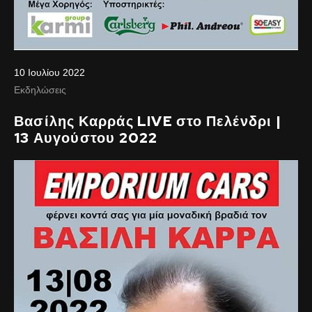
10 Ιουλίου 2022
Εκδηλώσεις
Βασίλης Καρράς LIVE στο Πελένδρι |
13 Αυγούστου 2022