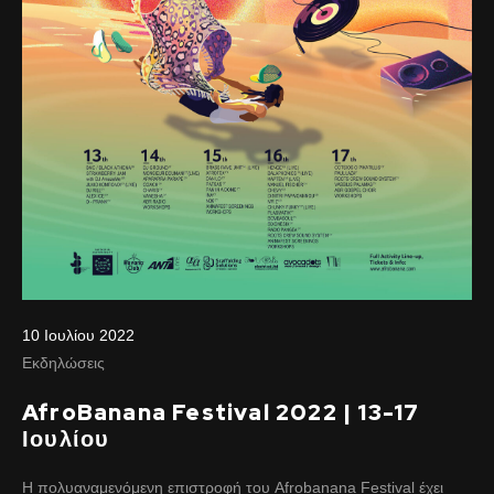
10 Ιουλίου 2022
Εκδηλώσεις
AfroBanana Festival 2022 | 13-17
Ιουλίου
Η πολυαναμενόμενη επιστροφή του Afrobanana Festival έχει