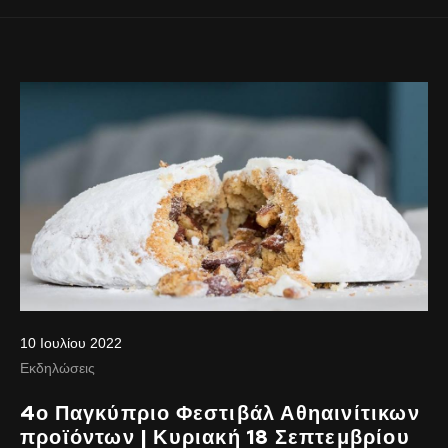
10 Ιουλίου 2022
Εκδηλώσεις
4ο Παγκύπριο Φεστιβάλ Αθηαινίτικων
προϊόντων | Κυριακή 18 Σεπτεμβρίου