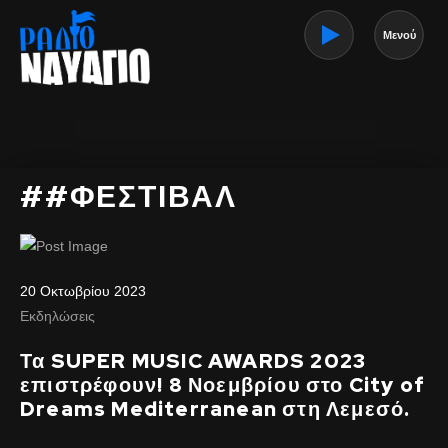
Μενού
##ΦΕΣΤΙΒΑΛ
20 Οκτωβρίου 2023
Εκδηλώσεις
Τα SUPER MUSIC AWARDS 2023
επιστρέφουν! 8 Νοεμβρίου στο City of
Dreams Mediterranean στη Λεμεσό.