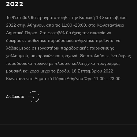
2022
Το Φεστιβάλ θα πραγματοποιηθεί την Κυριακή 18 Σεπτεμβρίου
2022 στην Αθηένου, από τις 11:00 -23:00, στο Κωνσταντίνειο
Δημοτικό Πάρκο. Στο φεστιβάλ θα έχεις την ευκαιρία να
δοκιμάσεις αυθεντικά παραδοσιακά αθηενίτικα προϊόντα, να
λάβεις μέρος σε εργαστήρια παραδοσιακής παρασκευής
χαλλουμιού, μακαρονιών και τραχανά. Θα απολαύσεις ένα άκρως
παραδοσιακό πρωινό με πλούσιο καλλιτεχνικό πρόγραμμα,
μουσική και χορό μέχρι το βράδυ. 18 Σεπτεμβρίου 2022
Κωνσταντίνειο Δημοτικό Πάρκο Αθηένου Ώρα 11:00 – 23:00
Διάβασε το