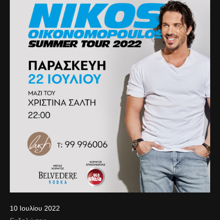
10 Ιουλίου 2022