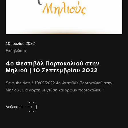
10 Ιουλίου 2022
Εκδηλώσεις
4ο Φεστιβάλ Πορτοκαλιού στην
Μηλιού | 10 Σεπτεμβρίου 2022
Save the date ! 10/09/2022 4ο Φεστιβάλ Πορτοκαλιού στην
Μηλιού , μιά γιορτή με γεύση και άρωμα πορτοκαλιού !
Διάβασε το