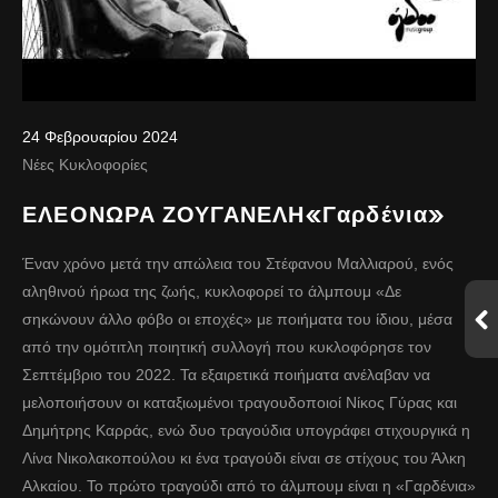
24 Φεβρουαρίου 2024
Νέες Κυκλοφορίες
ΕΛΕΟΝΩΡΑ ΖΟΥΓΑΝΕΛΗ«Γαρδένια»
Έναν χρόνο μετά την απώλεια του Στέφανου Μαλλιαρού, ενός
αληθινού ήρωα της ζωής, κυκλοφορεί το άλμπουμ «Δε
σηκώνουν άλλο φόβο οι εποχές» με ποιήματα του ίδιου, μέσα
από την ομότιτλη ποιητική συλλογή που κυκλοφόρησε τον
Σεπτέμβριο του 2022. Τα εξαιρετικά ποιήματα ανέλαβαν να
μελοποιήσουν οι καταξιωμένοι τραγουδοποιοί Νίκος Γύρας και
Δημήτρης Καρράς, ενώ δυο τραγούδια υπογράφει στιχουργικά η
Λίνα Νικολακοπούλου κι ένα τραγούδι είναι σε στίχους του Άλκη
Αλκαίου. Το πρώτο τραγούδι από το άλμπουμ είναι η «Γαρδένια»