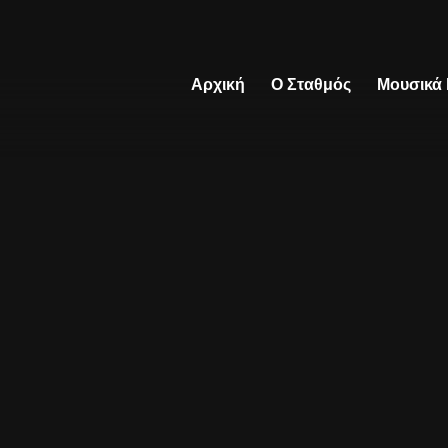
Αρχική
Ο Σταθμός
Μουσικά