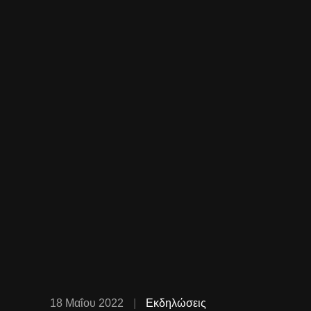
18 Μαΐου 2022
Εκδηλώσεις