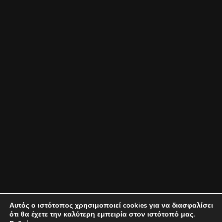
Αυτός ο ιστότοπος χρησιμοποιεί cookies για να διασφαλίσει
ότι θα έχετε την καλύτερη εμπειρία στον ιστότοπό μας.