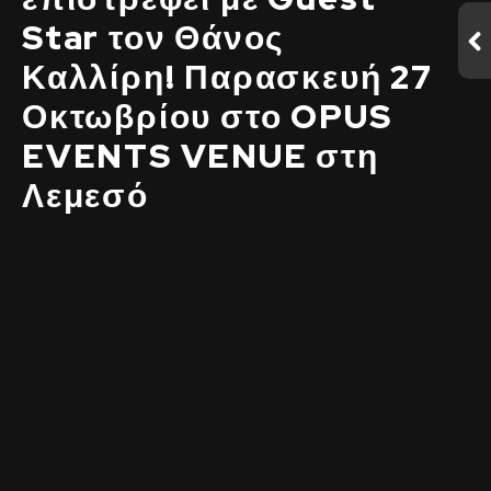
Star τον Θάνος
Καλλίρη! Παρασκευή 27
Οκτωβρίου στο OPUS
EVENTS VENUE στη
Λεμεσό