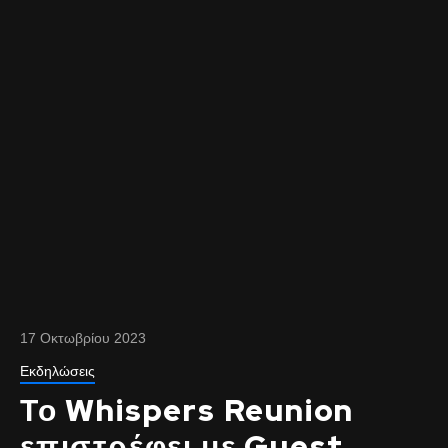
17 Οκτωβρίου 2023
Εκδηλώσεις
Το Whispers Reunion
επιστρέφει με Guest