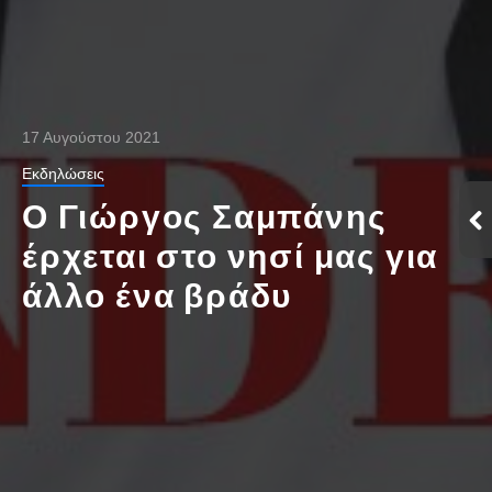
17 Αυγούστου 2021
Εκδηλώσεις
Ο Γιώργος Σαμπάνης
έρχεται στο νησί μας για
άλλο ένα βράδυ