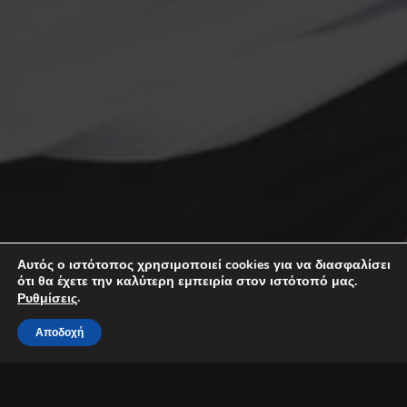
Αυτός ο ιστότοπος χρησιμοποιεί cookies για να διασφαλίσει
ότι θα έχετε την καλύτερη εμπειρία στον ιστότοπό μας.
.
Ρυθμίσεις
Αποδοχή
Ο Γιώργος Σαμπάνης έρχεται στο νησί μας για άλλο ένα βράδυ