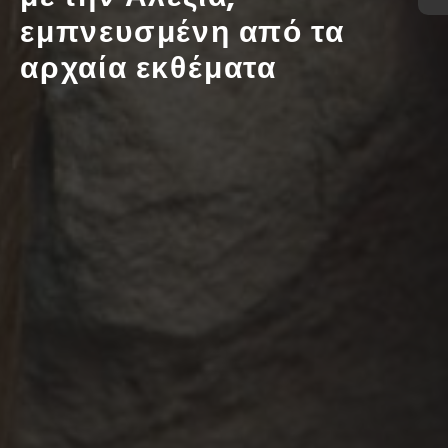
εμπνευσμένη από τα
αρχαία εκθέματα