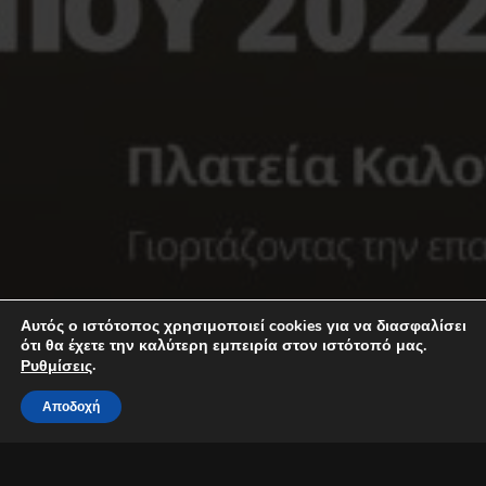
Αυτός ο ιστότοπος χρησιμοποιεί cookies για να διασφαλίσει
ότι θα έχετε την καλύτερη εμπειρία στον ιστότοπό μας.
.
Ρυθμίσεις
Αποδοχή
Μία ξεχωριστή συναυλία με την Αλέξια, εμπνευσμένη από τα