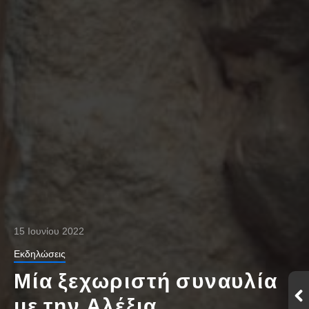
15 Ιουνίου 2022
Εκδηλώσεις
Μία ξεχωριστή συναυλία
με την Αλέξια,