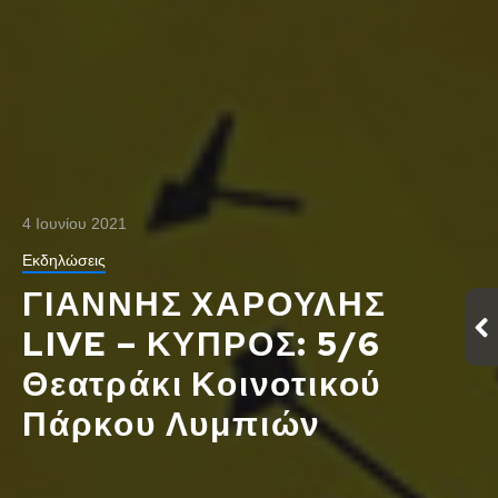
4 Ιουνίου 2021
Εκδηλώσεις
ΓΙΑΝΝΗΣ ΧΑΡΟΥΛΗΣ
LIVE – ΚΥΠΡΟΣ: 5/6
Θεατράκι Κοινοτικού
Πάρκου Λυμπιών