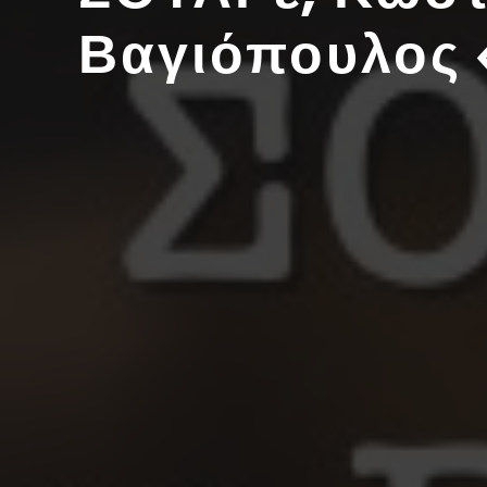
Βαγιόπουλος