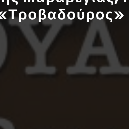
 «Τροβαδούρος»