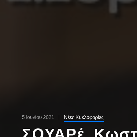
5 Ιουνίου 2021
Νέες Κυκλοφορίες
ΣΟΥΑΡέ, Κωστ