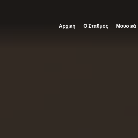
Αρχική
Ο Σταθμός
Μουσικά