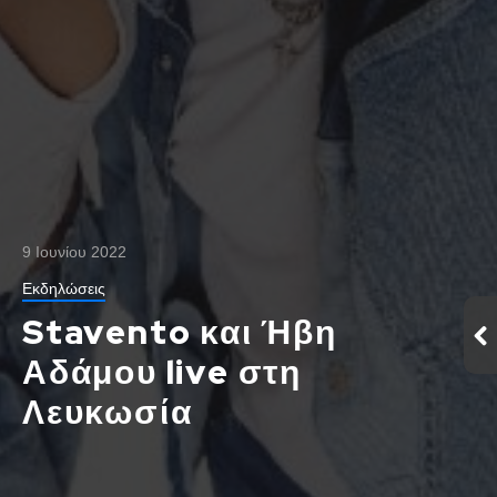
9 Ιουνίου 2022
Εκδηλώσεις
Stavento και Ήβη
Αδάμου live στη
Λευκωσία