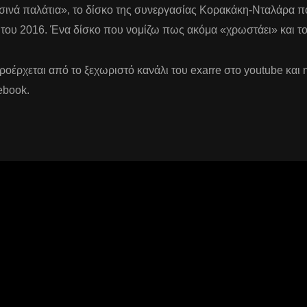
ινά παλάτια», το δίσκο της συνεργασίας Κορακάκη-Νταλάρα 
 του 2016. Ένα δίσκο που νομίζω πως ακόμα «χρωστάει» και 
προέρχεται από το ξεχωριστό κανάλι του exarre στο youtube και
ebook.