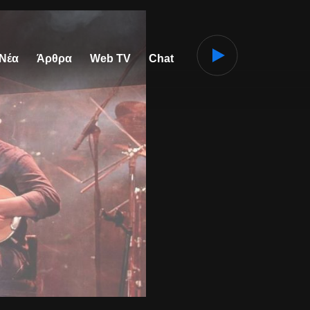
 Νέα
Άρθρα
Web TV
Chat