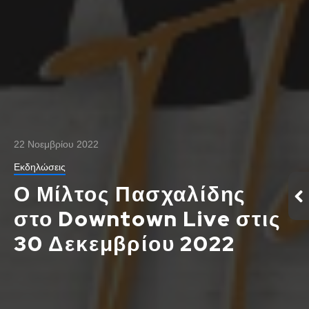
22 Νοεμβρίου 2022
Εκδηλώσεις
Ο Μίλτος Πασχαλίδης
στο Downtown Live στις
30 Δεκεμβρίου 2022