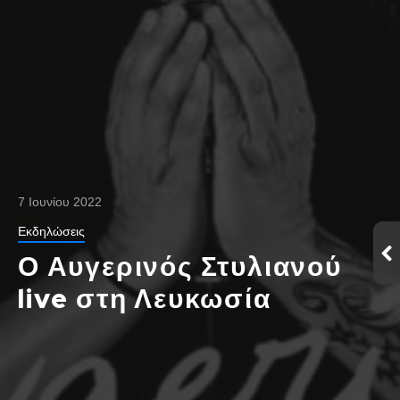
7 Ιουνίου 2022
Εκδηλώσεις
Ο Αυγερινός Στυλιανού
live στη Λευκωσία