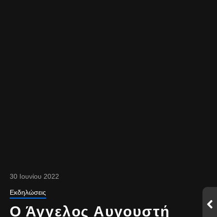
30 Ιουνίου 2022
Εκδηλώσεις
Ο Άγγελος Αυγουστή