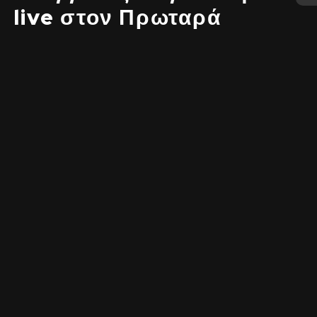
live στον Πρωταρά