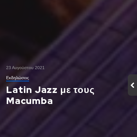
23 Αυγούστου 2021
Εκδηλώσεις
Latin Jazz με τους
Macumba