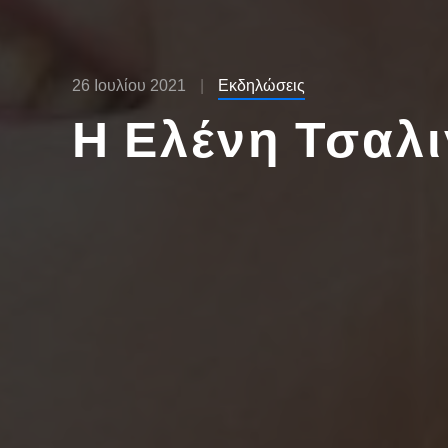
26 Ιουλίου 2021
Εκδηλώσεις
Η Ελένη Τσαλ