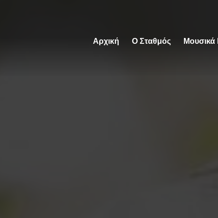
Αρχική
Ο Σταθμός
Μουσικά