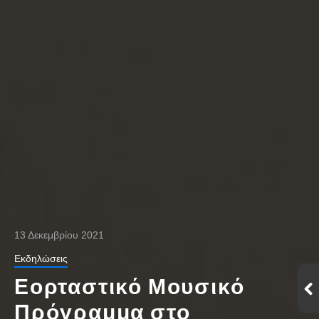
13 Δεκεμβρίου 2021
Εκδηλώσεις
Εορταστικό Μουσικό
Πρόγραμμα στο