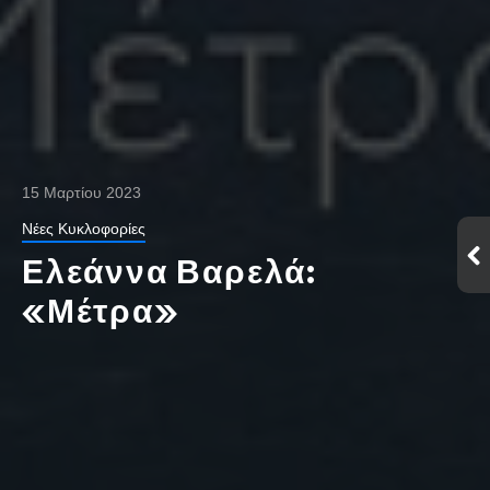
15 Μαρτίου 2023
Νέες Κυκλοφορίες
Ελεάννα Βαρελά:
«Μέτρα»