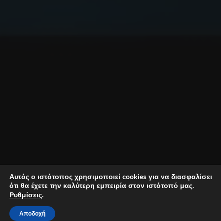
Αυτός ο ιστότοπος χρησιμοποιεί cookies για να διασφαλίσει
ότι θα έχετε την καλύτερη εμπειρία στον ιστότοπό μας.
.
Ρυθμίσεις
Αποδοχή