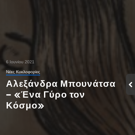
6 Ιουνίου 2021
Νέες Κυκλοφορίες
Αλεξάνδρα Μπουνάτσα
– «Ένα Γύρο τον
Κόσμο»