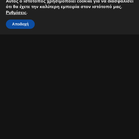
Αυτός ο ιστότοπος χρησιμοποιεί cookies για να διασφαλίσει
ότι θα έχετε την καλύτερη εμπειρία στον ιστότοπό μας.
.
Ρυθμίσεις
Αποδοχή