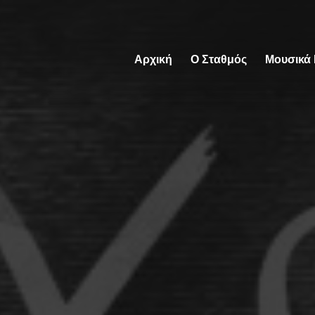
Αρχική
Ο Σταθμός
Μουσικά