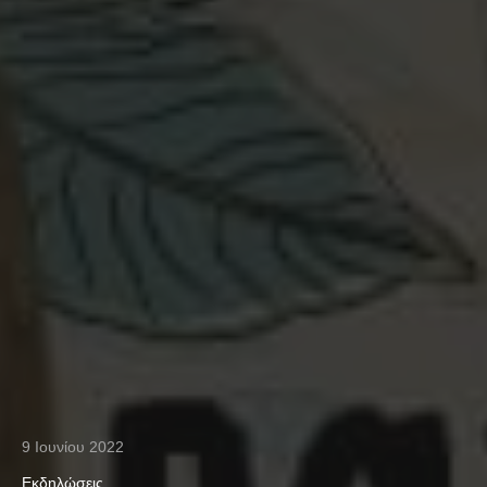
9 Ιουνίου 2022
Εκδηλώσεις