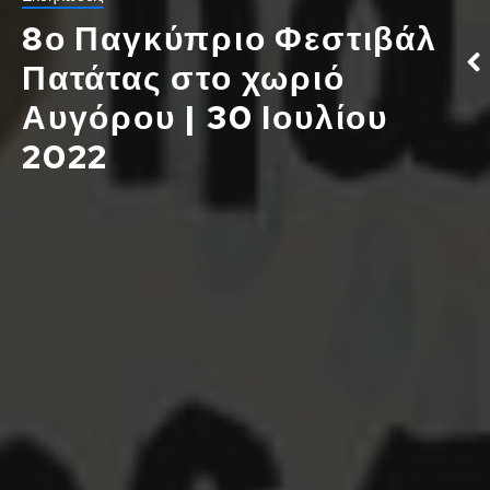
8ο Παγκύπριο Φεστιβάλ
Πατάτας στο χωριό
Αυγόρου | 30 Ιουλίου
2022