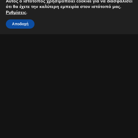
Αυτός ο ιστότοπος χρησιμοποιεί cookies για να διασφαλίσει
ότι θα έχετε την καλύτερη εμπειρία στον ιστότοπό μας.
.
Ρυθμίσεις
Αποδοχή