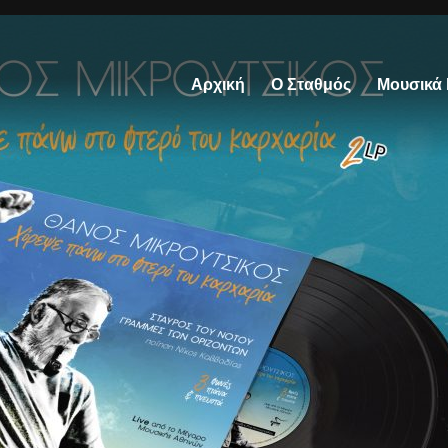
Αρχική
Ο Σταθμός
Μουσικά