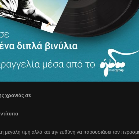
ης χρονιάς σε
ντίτυπα
τη μεγάλη τιμή αλλά και την ευθύνη να παρουσιάσει τον περασμ