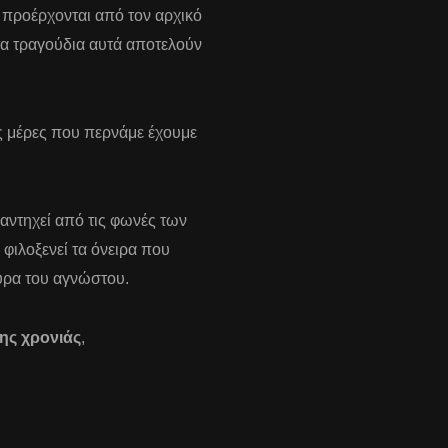
 προέρχονται από τον αρχικό
τα τραγούδια αυτά αποτελούν
ες μέρες που περνάμε έχουμε
αντηχεί από τις φωνές των
φιλοξενεί τα όνειρα που
μύρα του αγνώστου.
ης χρονιάς
,