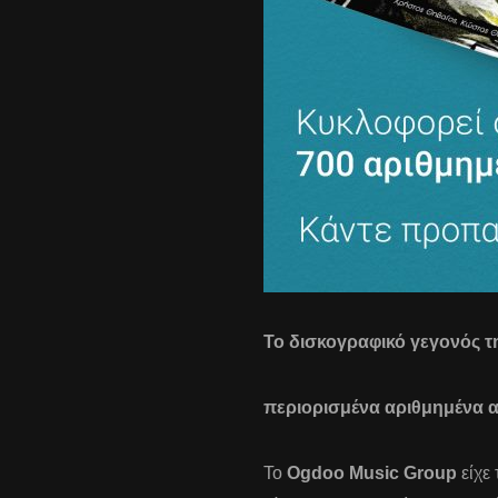
Το δισκογραφικό γεγονός τ
περιορισμένα αριθμημένα α
Το
Ogdoo Music Group
είχε 