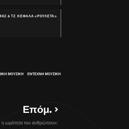
ΜΑΣ & ΤΖ. ΚΕΦΑΛΑ «ΡΟΥΛΕΤΑ»
ΙΚΗ ΜΟΥΣΙΚΗ
ΕΝΤΕΧΝΗ ΜΟΥΣΙΚΗ
Επόμ.
 η ωμότητα του ανθρώπου»: