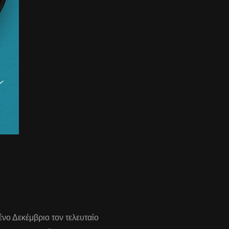
ένο Δεκέμβριο τον τελευταίο