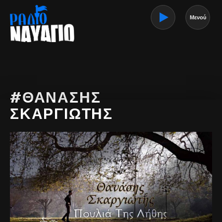
Μενού
#ΘΑΝΑΣΗΣ
ΣΚΑΡΓΙΩΤΗΣ