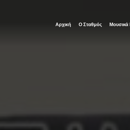
Αρχική
Ο Σταθμός
Μουσικά