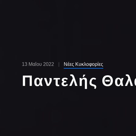
13 Μαΐου 2022
Νέες Κυκλοφορίες
Παντελής Θαλ