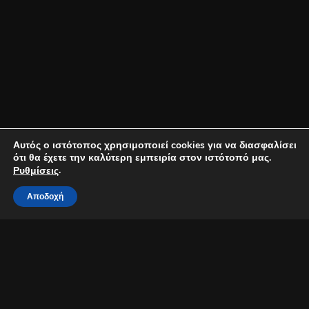
Αυτός ο ιστότοπος χρησιμοποιεί cookies για να διασφαλίσει
ότι θα έχετε την καλύτερη εμπειρία στον ιστότοπό μας.
.
Ρυθμίσεις
Αποδοχή