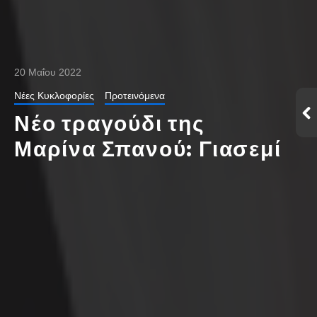
20 Μαΐου 2022
Νέες Κυκλοφορίες
Προτεινόμενα
Νέο τραγούδι της
Μαρίνα Σπανού: Γιασεμί