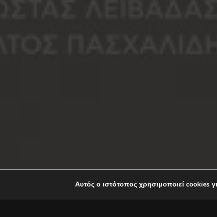
Αυτός ο ιστότοπος χρησιμοποιεί cookies γ