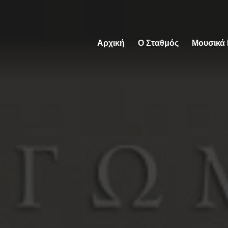
Αρχική
Ο Σταθμός
Μουσικά