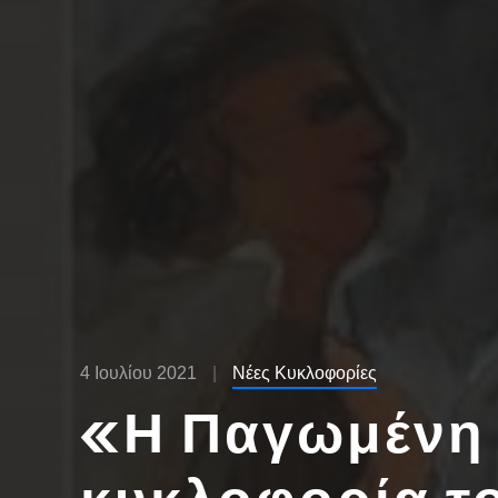
4 Ιουλίου 2021
Νέες Κυκλοφορίες
«Η Παγωμένη 