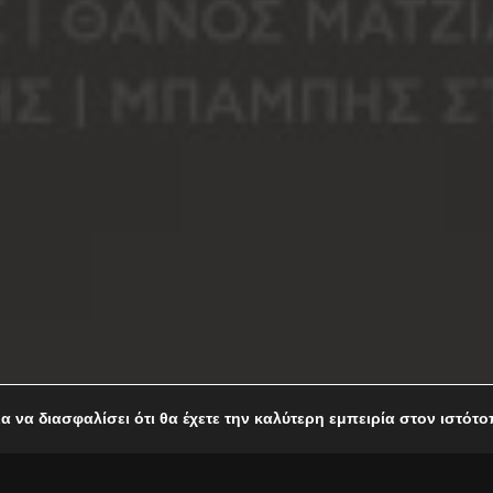
ια να διασφαλίσει ότι θα έχετε την καλύτερη εμπειρία στον ιστότ