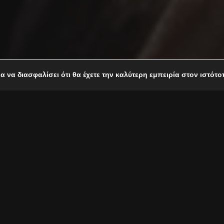
ια να διασφαλίσει ότι θα έχετε την καλύτερη εμπειρία στον ιστότ