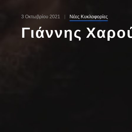
3 Οκτωβρίου 2021
Νέες Κυκλοφορίες
Γιάννης Χαρού