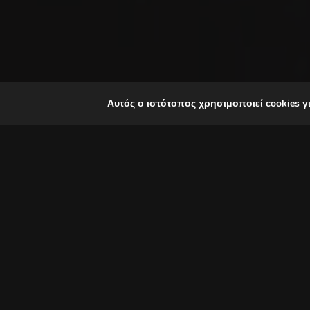
Αυτός ο ιστότοπος χρησιμοποιεί cookies γ