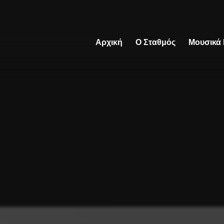
Αρχική
Ο Σταθμός
Μουσικά