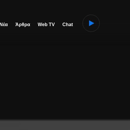
 Νέα
Άρθρα
Web TV
Chat