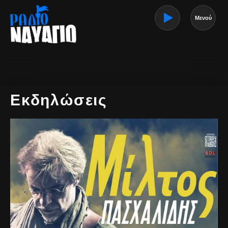
Μενού
Εκδηλώσεις