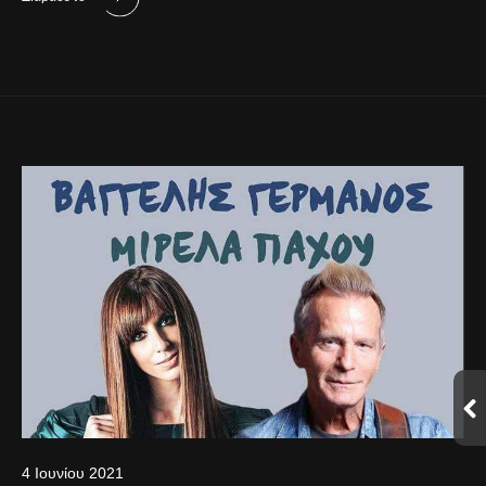
4 Ιουνίου 2021