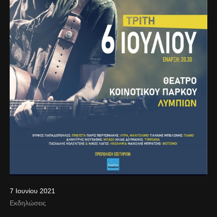
7 Ιουνίου 2021
Εκδηλώσεις