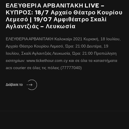
ΕΛΕΥΘΕΡΙΑ ΑΡΒΑΝΙΤΑΚΗ LIVE –
ΚΥΠΡΟΣ: 18/7 Αρχαίο Θέατρο Κουρίου
Λεμεσό | 19/07 Αμφιθέατρο Σκαλί
Αγλαντζιάς – Λευκωσία
ΕΛΕΥΘΕΡΙΑ ΑΡΒΑΝΙΤΑΚΗ Καλοκαίρι 2021 Κυριακή, 18 Ιουλίου,
Αρχαίο Θέατρο Κουρίου Λεμεσό, Ώρα: 21:00 Δευτέρα, 19
Ιουλίου, Σκαλί Αγλαντζιάς Λευκωσία, Ώρα: 21:00 Προπώληση
εισιτηρίων: www.tickethour.com.cy και σε όλα τα καταστήματα
acs courier σε όλες τις πόλεις (77777040)
Διάβασε το