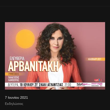
7 Ιουνίου 2021
Εκδηλώσεις