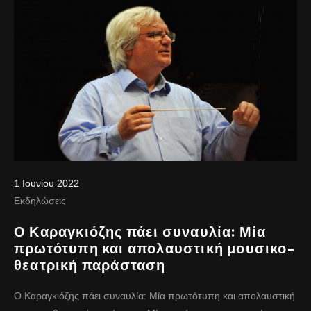
1 Ιουνίου 2022
Εκδηλώσεις
Ο Καραγκιόζης πάει συναυλία: Μία
πρωτότυπη και απολαυστική μουσικο-
θεατρική παράσταση
Ο Καραγκιόζης πάει συναυλία: Μία πρωτότυπη και απολαυστική