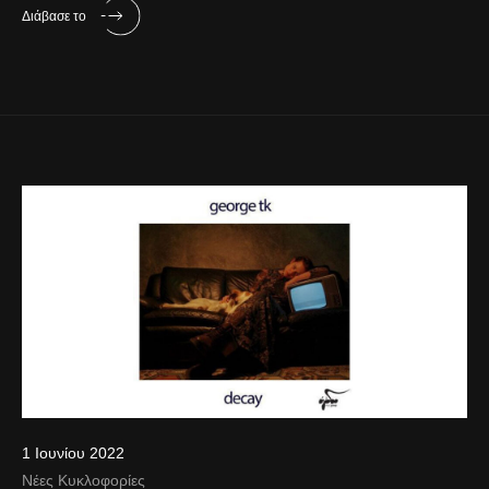
Διάβασε το
1 Ιουνίου 2022
Νέες Κυκλοφορίες