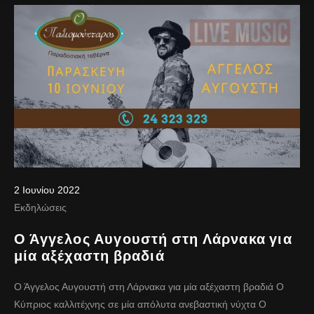
2 Ιουνίου 2022
Εκδηλώσεις
Ο Άγγελος Αυγουστή στη Λάρνακα για
μία αξέχαστη βραδιά
Ο Άγγελος Αυγουστή στη Λάρνακα για μία αξέχαστη βραδιά Ο
Κύπριος καλλιτέχνης σε μία απόλυτα ανεβαστική νύχτα Ο