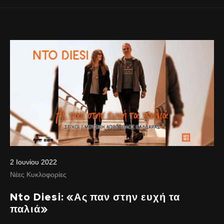
2 Ιουνίου 2022
Νέες Κυκλοφορίες
Nto Diesi: «Ας παν στην ευχή τα
παλιά»