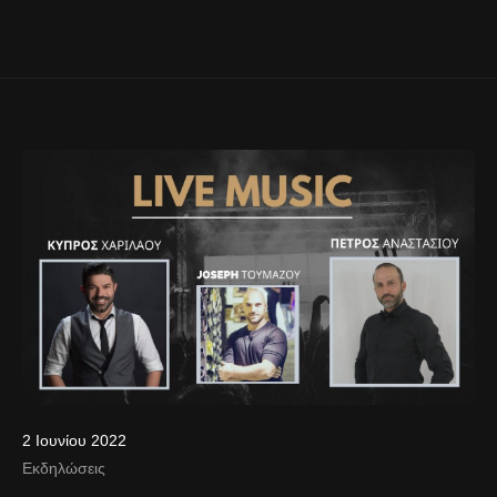
2 Ιουνίου 2022
Εκδηλώσεις