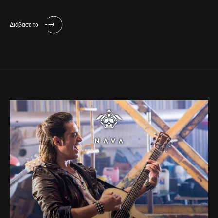
Διάβασε το