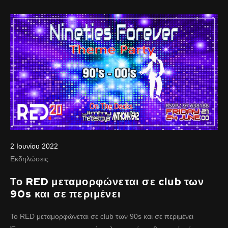
2 Ιουνίου 2022
Εκδηλώσεις
Το RED μεταμορφώνεται σε club των
90s και σε περιμένει
Το RED μεταμορφώνεται σε club των 90s και σε περιμένει