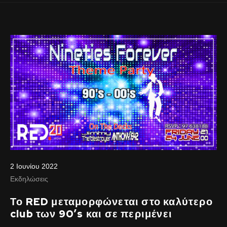
2 Ιουνίου 2022
Εκδηλώσεις
Το RED μεταμορφώνεται στο καλύτερο
club των 90’s και σε περιμένει