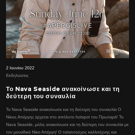
2 Ιουνίου 2022
Εκδηλώσεις
Το Nava Seaside ανακοίνωσε και τη
δεύτερη του συναυλία
Το Nava Seaside ανακοίνωσε και τη δεύτερη του συναυλία Ο
Νίκος Απέργης έρχεται στο απόλυτο hotspot του Πρωταρά! To
Nava Seaside, μόλις ανακοίνωσε και τη δεύτερη του συναυλία με
τον μοναδικό Νίκο Απέργη! Ο ταλαντούχος καλλιτέχνης και