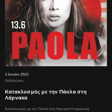
3 Ιουνίου 2022
Εκδηλώσεις
Κατακλυσμός με την Πάολα στη
Λάρνακα
Κατακλυσμός με την Πάολα στη Λάρνακα Η εκρηκτική