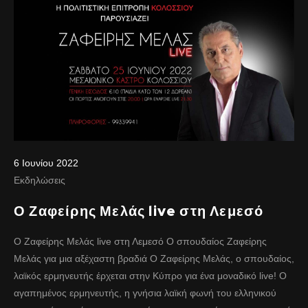
6 Ιουνίου 2022
Εκδηλώσεις
Ο Ζαφείρης Μελάς live στη Λεμεσό
Ο Ζαφείρης Μελάς live στη Λεμεσό Ο σπουδαίος Ζαφείρης
Μελάς για μια αξέχαστη βραδιά Ο Ζαφείρης Μελάς, ο σπουδαίος,
λαϊκός ερμηνευτής έρχεται στην Κύπρο για ένα μοναδικό live! Ο
αγαπημένος ερμηνευτής, η γνήσια λαϊκή φωνή του ελληνικού