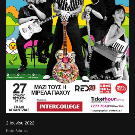
2 Ιουνίου 2022
Εκδηλώσεις