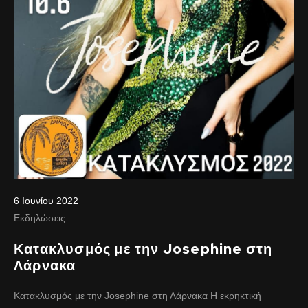
6 Ιουνίου 2022
Εκδηλώσεις
Κατακλυσμός με την Josephine στη
Λάρνακα
Κατακλυσμός με την Josephine στη Λάρνακα Η εκρηκτική