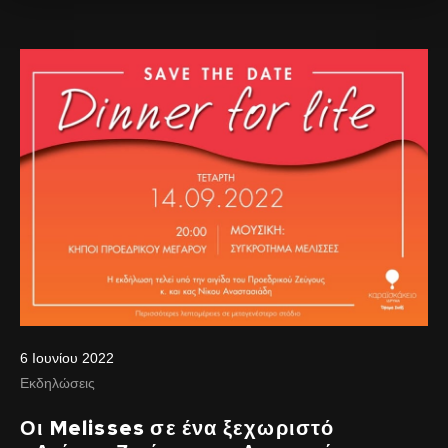
6 Ιουνίου 2022
Εκδηλώσεις
Οι Melisses σε ένα ξεχωριστό