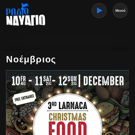
Μενού
Νοέμβριος