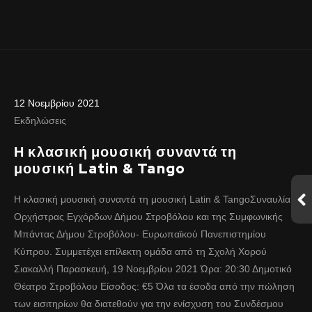
12 Νοεμβρίου 2021
Εκδηλώσεις
Η κλασική μουσική συναντά τη
μουσική Latin & Tango
Η κλασική μουσική συναντά τη μουσική Latin & TangoΣυναυλία
Ορχήστρας Εγχόρδων Δήμου Στροβόλου και της Συμφωνικής
Μπάντας Δήμου Στροβόλου- Ευρωπαϊκού Πανεπιστημίου
Κύπρου. Συμμετέχει επίλεκτη ομάδα από τη Σχολή Χορού
Σιακαλλή Παρασκευή, 19 Νοεμβρίου 2021 Ώρα: 20:30 Δημοτικό
Θέατρο Στροβόλου Είσοδος: €5 Όλα τα έσοδα από την πώληση
των εισιτηρίων θα διατεθούν για την ενίσχυση του Συνδέσμου