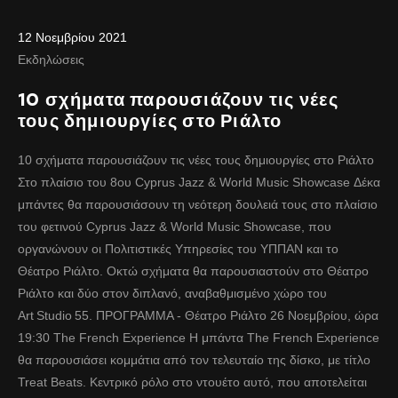
12 Νοεμβρίου 2021
Εκδηλώσεις
10 σχήματα παρουσιάζουν τις νέες
τους δημιουργίες στο Ριάλτο
10 σχήματα παρουσιάζουν τις νέες τους δημιουργίες στο Ριάλτο
Στο πλαίσιο του 8ου Cyprus Jazz & World Music Showcase Δέκα
μπάντες θα παρουσιάσουν τη νεότερη δουλειά τους στο πλαίσιο
του φετινού Cyprus Jazz & World Music Showcase, που
οργανώνουν οι Πολιτιστικές Υπηρεσίες του ΥΠΠΑΝ και το
Θέατρο Ριάλτο. Οκτώ σχήματα θα παρουσιαστούν στο Θέατρο
Ριάλτο και δύο στον διπλανό, αναβαθμισμένο χώρο του
Art Studio 55. ΠΡΟΓΡΑΜΜΑ - Θέατρο Ριάλτο 26 Νοεμβρίου, ώρα
19:30 The French Experience Η μπάντα The French Experience
θα παρουσιάσει κομμάτια από τον τελευταίο της δίσκο, με τίτλο
Treat Beats. Κεντρικό ρόλο στο ντουέτο αυτό, που αποτελείται