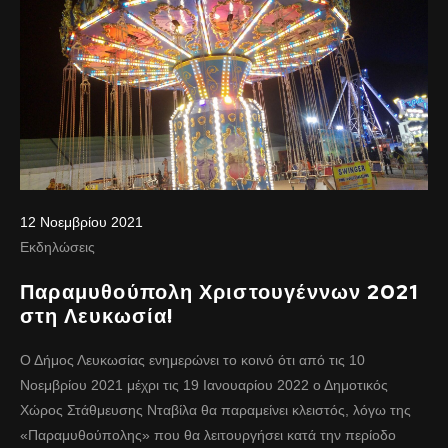
12 Νοεμβρίου 2021
Εκδηλώσεις
Παραμυθούπολη Χριστουγέννων 2021
στη Λευκωσία!
Ο Δήμος Λευκωσίας ενημερώνει το κοινό ότι από τις 10
Νοεμβρίου 2021 μέχρι τις 19 Ιανουαρίου 2022 ο Δημοτικός
Χώρος Στάθμευσης Νταβίλα θα παραμείνει κλειστός, λόγω της
«Παραμυθούπολης» που θα λειτουργήσει κατά την περίοδο