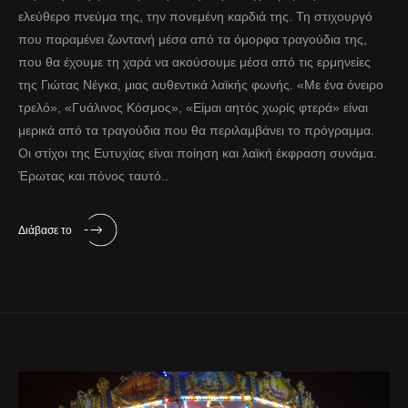
ελεύθερο πνεύμα της, την πονεμένη καρδιά της. Τη στιχουργό
που παραμένει ζωντανή μέσα από τα όμορφα τραγούδια της,
που θα έχουμε τη χαρά να ακούσουμε μέσα από τις ερμηνείες
της Γιώτας Νέγκα, μιας αυθεντικά λαϊκής φωνής. «Με ένα όνειρο
τρελό», «Γυάλινος Κόσμος», «Είμαι αητός χωρίς φτερά» είναι
μερικά από τα τραγούδια που θα περιλαμβάνει το πρόγραμμα.
Οι στίχοι της Ευτυχίας είναι ποίηση και λαϊκή έκφραση συνάμα.
Έρωτας και πόνος ταυτό..
Διάβασε το