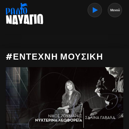
Μενού
#ΕΝΤΕΧΝΗ ΜΟΥΣΙΚΗ