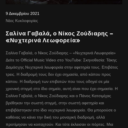
9 Δεκεμβρίου 2021
Νέες Κυκλοφορίες
Σαλίνα Γαβαλά, ο Νίκος Ζούδιαρης –
«Νυχτερινά Λεωφορεία»
Σαλίνα Γαβαλά, ο Νίκος Ζούδιαρης – «Νυχτερινά Λεωφορεία»
Δείτε το Official Music Video στο YouTube: Σκηνοθεσία: Τάκης
Δαμάσχης Νυχτερινά λεωφορεία στην αφετηρία τους. Επιβάτες
τρεις. Η διαδρομή τους δεν έχει σημασία, από κάπου προς
κάπου. Η διαδρομή των επιβατών που τους οδηγεί σε μία
χρονική στιγμή στο ίδιο σημείο, αυτή είναι που έχει σημασία. Η
Σαλίνα Γαβαλά, ο Νίκος Ζούδιαρης και ο Πάνος Κατσιμίχας
βρέθηκαν την σωστή στιγμή, στην σωστή αφετηρία και
επιβιβάστηκαν στο ίδιο νυχτερινό λεωφορείο. Θα μπορούσε ο
καθένας να κάνει την δική του μοναχική διαδρομή, αλλά
προτίμησαν να κοιταχτούν. Και τότε έκλεισαν οι πόρτες. Μια