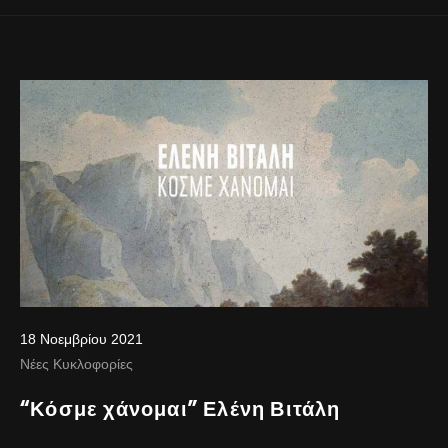
18 Νοεμβρίου 2021
Νέες Κυκλοφορίες
“Κόσμε χάνομαι” Ελένη Βιτάλη