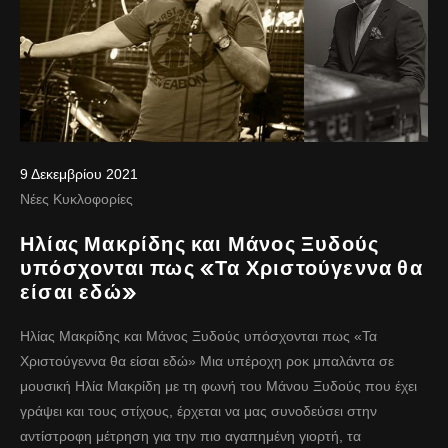
9 Δεκεμβρίου 2021
Νέες Κυκλοφορίες
Ηλίας Μακρίδης και Μάνος Ξυδούς
υπόσχονται πως «Τα Χριστούγεννα θα
είσαι εδώ»
Ηλίας Μακρίδης και Μάνος Ξυδούς υπόσχονται πως «Τα
Χριστούγεννα θα είσαι εδώ» Μια υπέροχη ροκ μπαλάντα σε
μουσική Ηλία Μακρίδη με τη φωνή του Μάνου Ξυδούς που έχει
γράψει και τους στίχους, έρχεται να μας συνοδεύσει στην
αντίστροφη μέτρηση για την πιο αγαπημένη γιορτή, τα