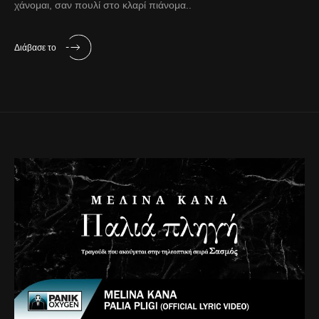
χάνομαι, σαν πουλί στο κλαρί πιάνομα..
Διάβασε το