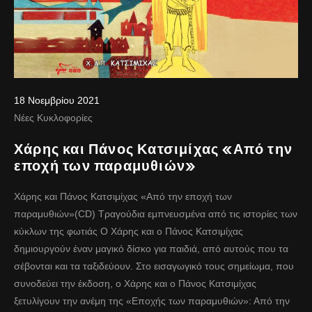
18 Νοεμβρίου 2021
Νέες Κυκλοφορίες
Χάρης και Πάνος Κατσιμίχας «Από την
εποχή των παραμυθιών»
Χάρης και Πάνος Κατσιμίχας «Από την εποχή των
παραμυθιών»(CD) Τραγούδια εμπνευσμένα από τις ιστορίες των
κύκλων της φωτιάς Ο Χάρης και ο Πάνος Κατσιμίχας
δημιουργούν έναν μαγικό δίσκο για παιδιά, από αυτούς που τα
σέβονται και τα ταξιδεύουν. Στο εισαγωγικό τους σημείωμα, που
συνοδεύει την έκδοση, ο Χάρης και ο Πάνος Κατσιμίχας
ξετυλίγουν την ανέμη της «Εποχής των παραμυθιών»: Από την