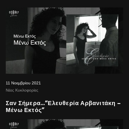
11 Νοεμβρίου 2021
Νέες Κυκλοφορίες
Σαν Σήμερα…“Ελευθερία Αρβανιτάκη –
Μένω Εκτός”