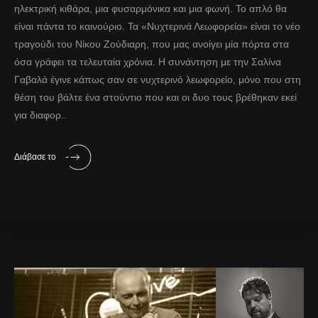
ηλεκτρική κιθάρα, μια φυσαρμόνικα και μια φωνή. Το απλό θα
είναι πάντα το καινούριο. Τα «Νυχτερινά Λεωφορεία» είναι το νέο
τραγούδι του Νίκου Ζούδιαρη, που μας ανοίγει μία πόρτα στα
όσα γράφει τα τελευταία χρόνια. Η συνάντηση με την Σαλίνα
Γαβαλά έγινε κάπως σαν σε νυχτερινό λεωφορείο, μόνο που στη
θέση του βάλτε ένα στούντιο που και οι δυο τους βρέθηκαν εκεί
για διαφορ..
Διάβασε το