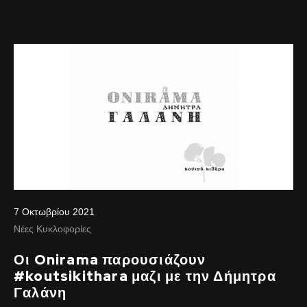
7 Οκτωβρίου 2021
Νέες Κυκλοφορίες
Οι Onirama παρουσιάζουν
#koutsikithara μαζι με την Δήμητρα
Γαλάνη